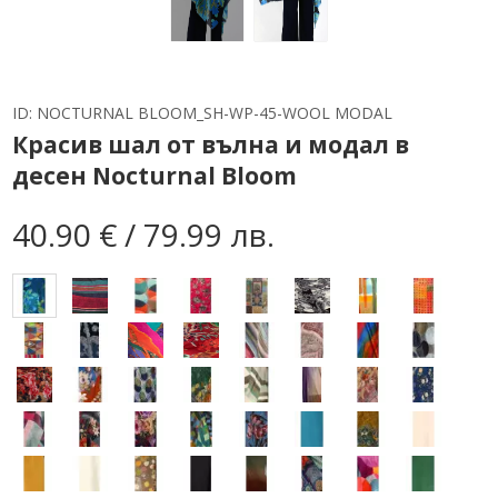
ID:
NOCTURNAL BLOOM_SH-WP-45-WOOL MODAL
Красив шал от вълна и модал в
десен Nocturnal Bloom
40.90 € / 79.99 лв.