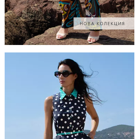
НОВА КОЛЕКЦИЯ