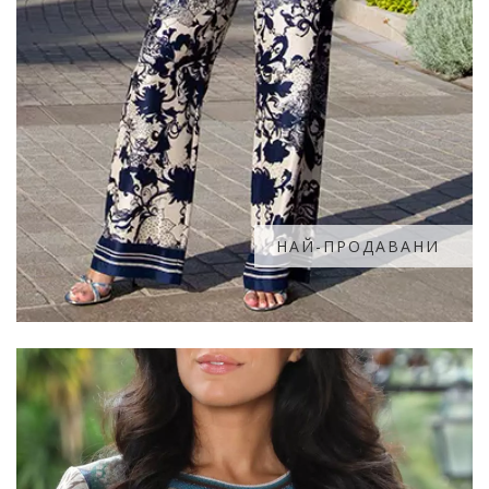
НАЙ-ПРОДАВАНИ