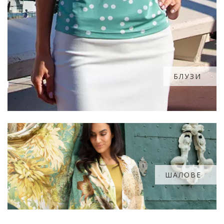
БЛУЗИ
ШАЛОВЕ