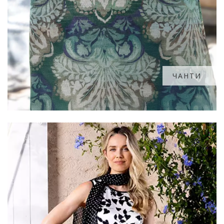
ЧАНТИ