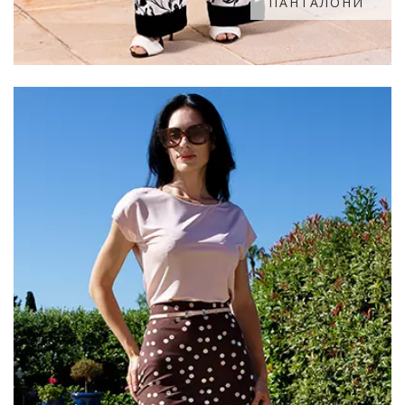
ПАНТАЛОНИ