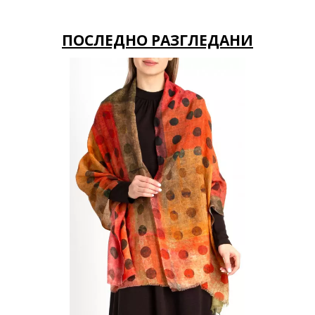
ПОСЛЕДНО РАЗГЛЕДАНИ