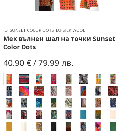
ID:
SUNSET COLOR DOTS_EU-SILK WOOL
Мек вълнен шал на точки Sunset
Color Dots
40.90 € / 79.99 лв.