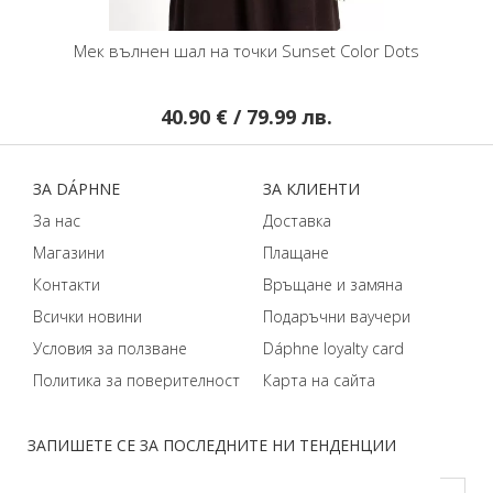
Мек вълнен шал на точки Sunset Color Dots
40.90 € / 79.99 лв.
ЗA DÁPHNЕ
ЗA КЛИЕНТИ
За нас
Доставка
Магазини
Плащане
Контакти
Връщане и замяна
Всички новини
Подаръчни ваучери
Условия за ползване
Dáphnе loyalty card
Политика за поверителност
Карта на сайта
ЗАПИШЕТЕ СЕ ЗА ПОСЛЕДНИТЕ НИ ТЕНДЕНЦИИ