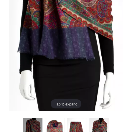
Tap to expand