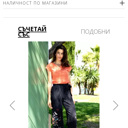
НАЛИЧНОСТ ПО МАГАЗИНИ
Моля изберете размер
СЪЧЕТАЙ
ПОДОБНИ
СЪС