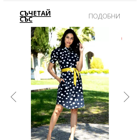
СЪЧЕТАЙ
ПОДОБНИ
СЪС
-46%