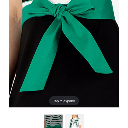
Tap to expand