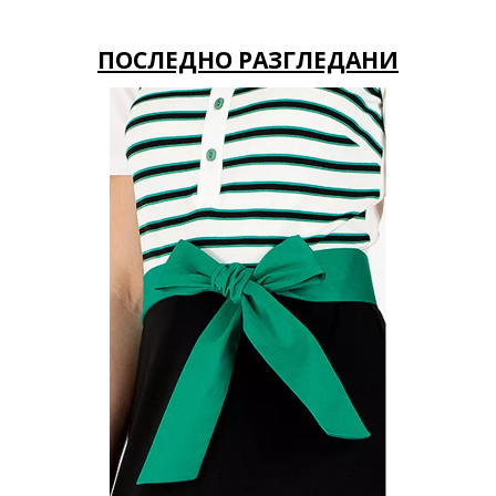
ПОСЛЕДНО РАЗГЛЕДАНИ