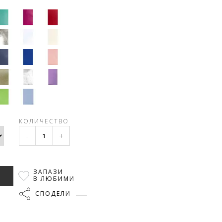
КОЛИЧЕСТВО
-
+
ЗАПАЗИ
В ЛЮБИМИ
СПОДЕЛИ