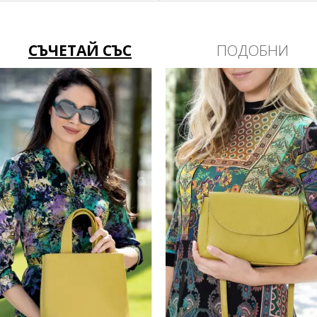
СЪЧЕТАЙ СЪС
ПОДОБНИ