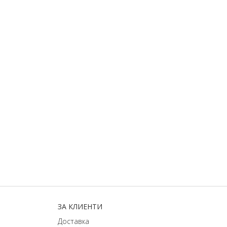
ЗA КЛИЕНТИ
Доставка