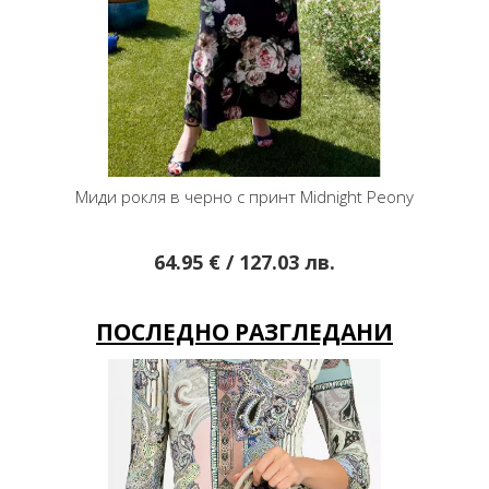
Миди рокля в черно с принт Midnight Peony
64.95 € / 127.03 лв.
ПОСЛЕДНО РАЗГЛЕДАНИ