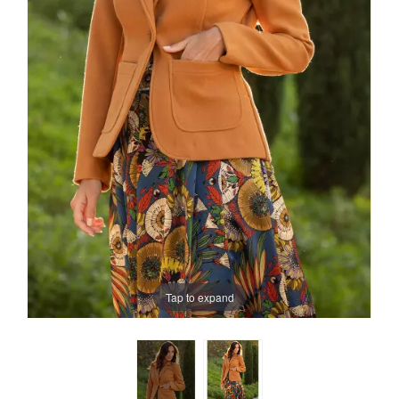
Tap to expand