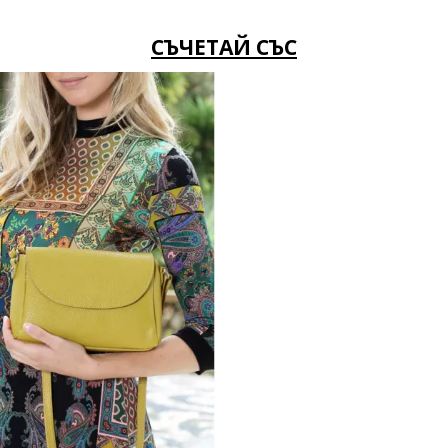
СЪЧЕТАЙ СЪС