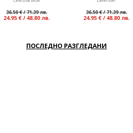
Lavender
Palace Blue
31.95 € / 62.49
36.50 € / 71.39 лв.
24.95 € / 48.80 лв.
ПОСЛЕДНО РАЗГЛЕДАНИ