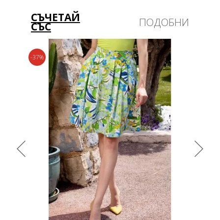
СЪЧЕТАЙ
ПОДОБНИ
СЪС
-37%