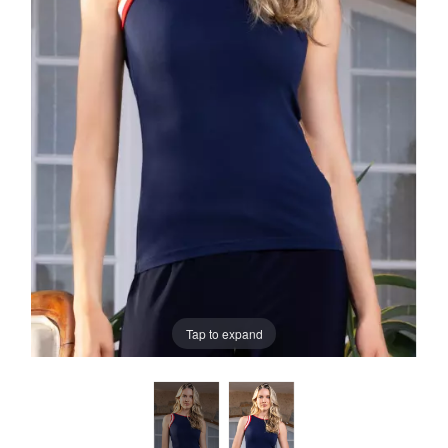
Tap to expand