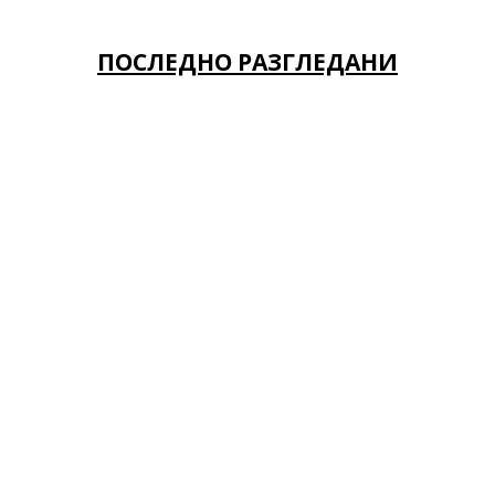
ПОСЛЕДНО РАЗГЛЕДАНИ