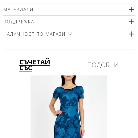
МАТЕРИАЛИ
100% естествена кожа
ПОДДРЪЖКА
НАЛИЧНОСТ ПО МАГАЗИНИ
Моля изберете размер
СЪЧЕТАЙ
ПОДОБНИ
СЪС