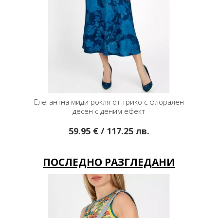
Елегантна миди рокля от трико с флорален
десен с деним ефект
59.95 € / 117.25 лв.
ПОСЛЕДНО РАЗГЛЕДАНИ