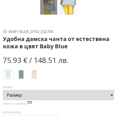
ID:
BABY BLUE_D102_DJ2730
Удобна дамска чанта от естествена
кожа в цвят Baby Blue
75.93 € / 148.51 лв.
РАЗМЕР
Таблица с размери
КОЛИЧЕСТВО