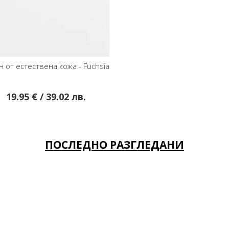
н от естествена кожа - Fuchsia
19.95 € / 39.02 лв.
ПОСЛЕДНО РАЗГЛЕДАНИ