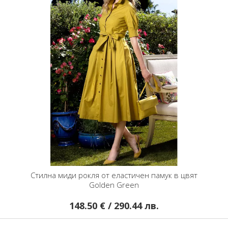
Стилна миди рокля от еластичен памук в цвят
Golden Green
148.50 € / 290.44 лв.