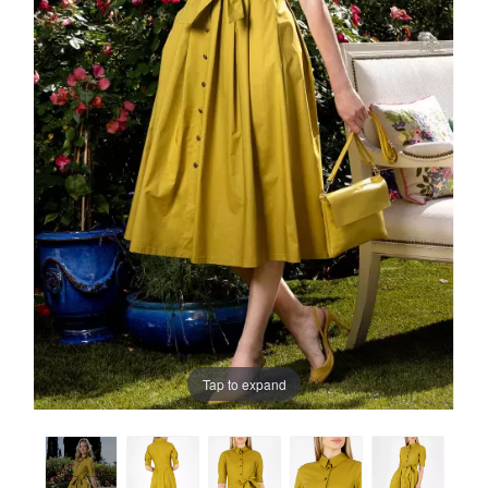
Tap to expand