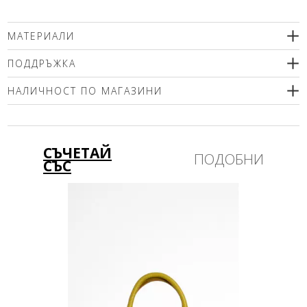
МАТЕРИАЛИ
97% памук, 3% еластан
ПОДДРЪЖКА
НАЛИЧНОСТ ПО МАГАЗИНИ
Моля изберете размер
СЪЧЕТАЙ
ПОДОБНИ
СЪС