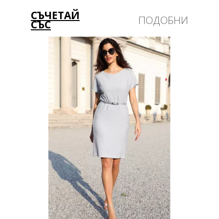
СЪЧЕТАЙ
ПОДОБНИ
СЪС