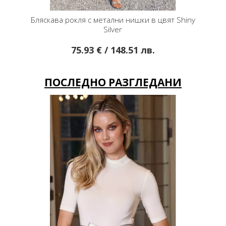
Бляскава рокля с метални нишки в цвят Shiny
Silver
75.93 € / 148.51 лв.
ПОСЛЕДНО РАЗГЛЕДАНИ