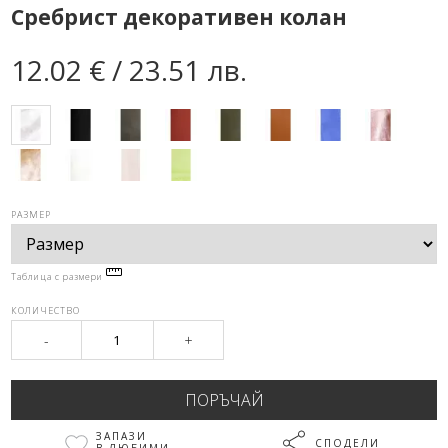
Сребрист декоративен колан
12.02 € / 23.51 лв.
РАЗМЕР
Таблица с размери
КОЛИЧЕСТВО
-
+
ЗАПАЗИ
СПОДЕЛИ