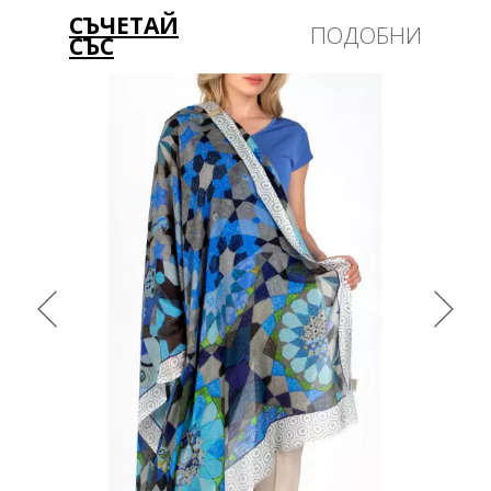
СЪЧЕТАЙ
ПОДОБНИ
СЪС