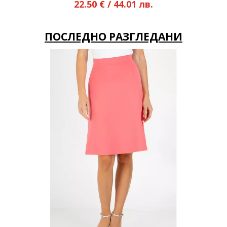
лв.
ПОСЛЕДНО РАЗГЛЕДАНИ