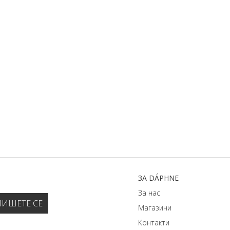
ЗA DÁPHNЕ
За нас
Магазини
Контакти