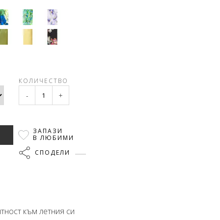
КОЛИЧЕСТВО
-
+
ЗАПАЗИ
В ЛЮБИМИ
СПОДЕЛИ
тност към летния си