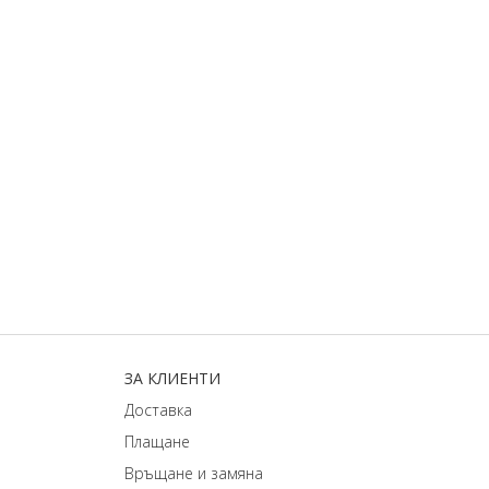
ЗA КЛИЕНТИ
Доставка
Плащане
Връщане и замяна