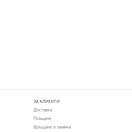
ЗA КЛИЕНТИ
Доставка
Плащане
Връщане и замяна