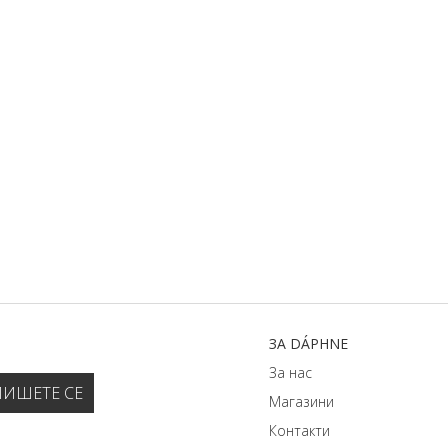
ЗA DÁPHNЕ
За нас
Магазини
Контакти