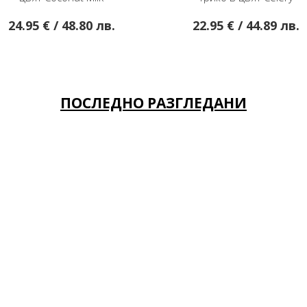
в.
22.95 € / 44.89 лв.
26.50 
ПОСЛЕДНО РАЗГЛЕДАНИ