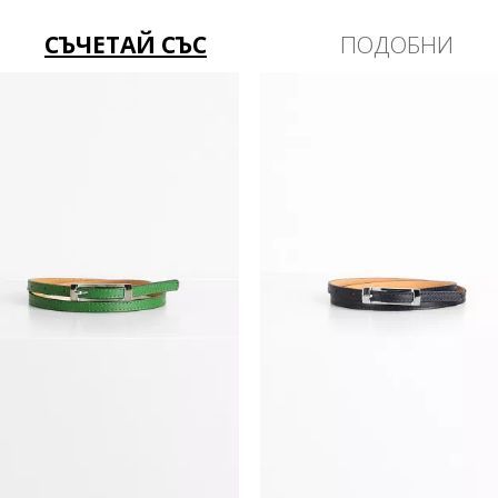
СЪЧЕТАЙ СЪС
ПОДОБНИ