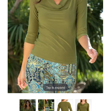
Tap to expand