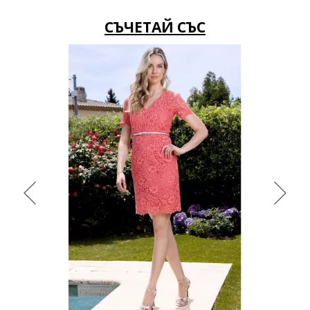
СЪЧЕТАЙ СЪС