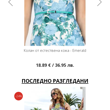
ан от естествена кожа - Emerald
Колан от естествена
18.89 € / 36.95 лв.
19.95 € / 3
ПОСЛЕДНО РАЗГЛЕДАНИ
-24%