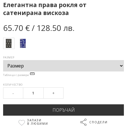
Елегантна права рокля от
сатенирана вискоза
65.70 € / 128.50 лв.
РАЗМЕР
Таблица с размери
КОЛИЧЕСТВО
-
+
ЗАПАЗИ
СПОДЕЛИ
В ЛЮБИМИ