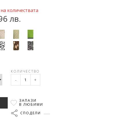
 на количествата
96 лв.
КОЛИЧЕСТВО
-
+
ЗАПАЗИ
В ЛЮБИМИ
СПОДЕЛИ