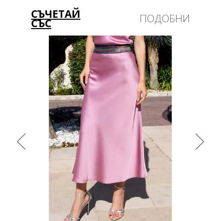
СЪЧЕТАЙ
ПОДОБНИ
СЪС