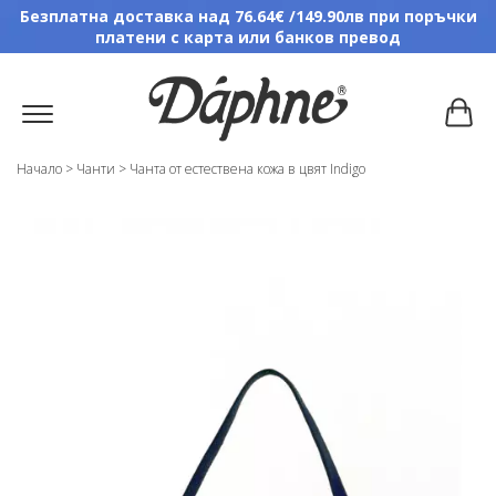
Безплатна доставка над 76.64€ /149.90лв при поръчки
платени с карта или банков превод
Начало
>
Чанти
>
Чанта от естествена кожа в цвят Indigo