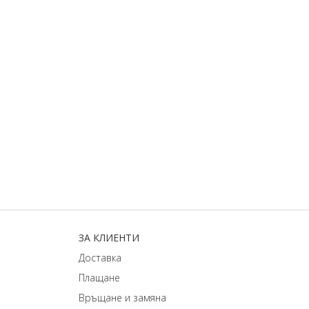
ЗA КЛИЕНТИ
Доставка
Плащане
Връщане и замяна