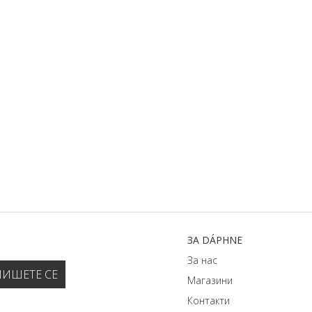
ЗA DÁPHNЕ
За нас
Магазини
Контакти